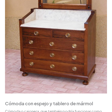
Cómoda con espejo y tablero de mármol
Cómoda o cajonera, que también podría funcionar como